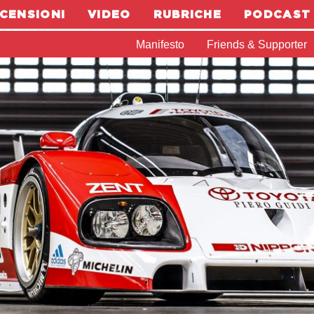
CENSIONI
VIDEO
RUBRICHE
PODCAST
Manifesto
Friends & Supporter