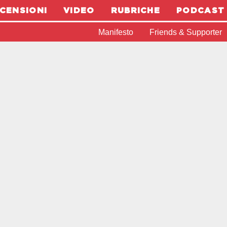
CENSIONI
VIDEO
RUBRICHE
PODCAST
Manifesto
Friends & Supporter