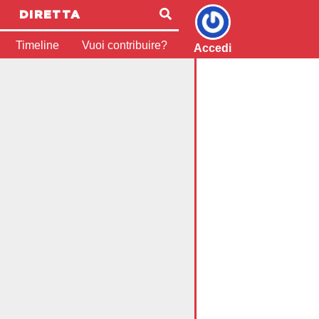
DIRETTA
Timeline
Vuoi contribuire?
Accedi