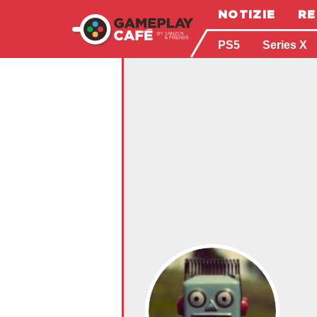
NOTIZIE
RE
PS5
Series X