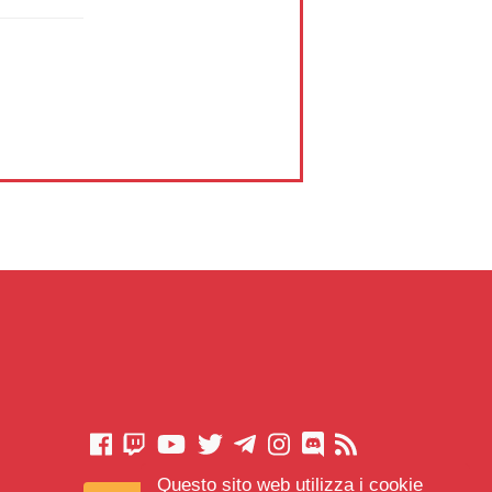
Questo sito web utilizza i cookie