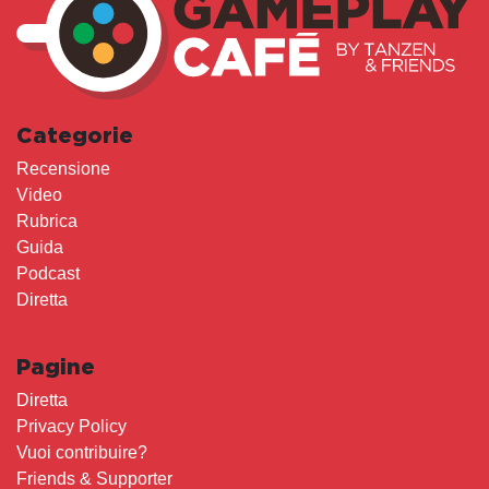
Categorie
Recensione
Video
Rubrica
Guida
Podcast
Diretta
Pagine
Diretta
Privacy Policy
Vuoi contribuire?
Friends & Supporter