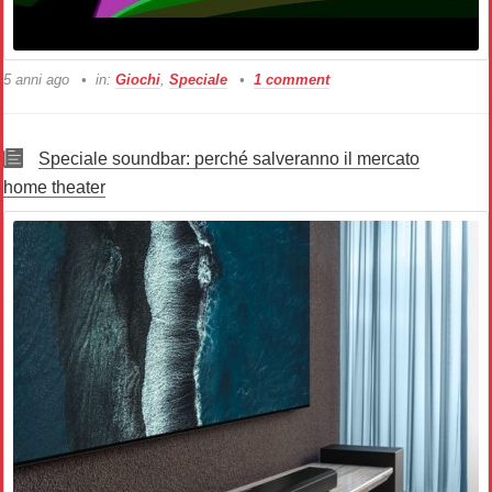
5 anni ago
in:
Giochi
,
Speciale
1 comment
Speciale soundbar: perché salveranno il mercato
home theater