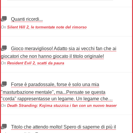
Quanti ricordi...
On
Silent Hill 2, le tormentate note del rimorso
Gioco meraviglioso! Adatto sia ai vecchi fan che ai
giocatori che non hanno giocato il titolo originale!
On
Resident Evil 2, scatti da paura
Forse è paradossale, forse è solo una mia
"masturbazione mentale", ma...Pensate se questa
"corda" rappresentasse un legame. Un legame che…
On
Death Stranding: Kojima stuzzica i fan con un nuovo teaser
Titolo che attendo molto! Spero di saperne di più il