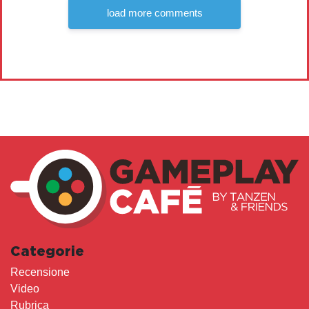
load more comments
Categorie
Recensione
Video
Rubrica