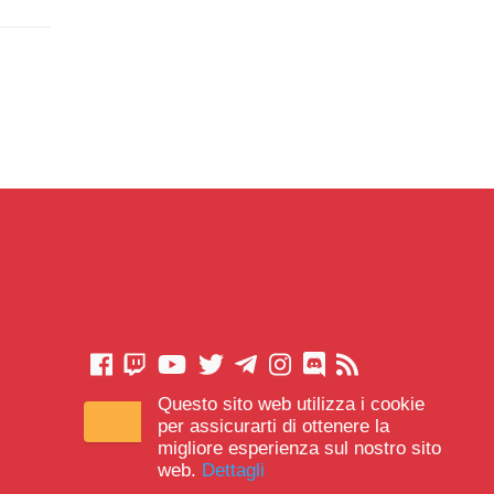
Questo sito web utilizza i cookie
CONTATTACI
per assicurarti di ottenere la
migliore esperienza sul nostro sito
web.
Dettagli