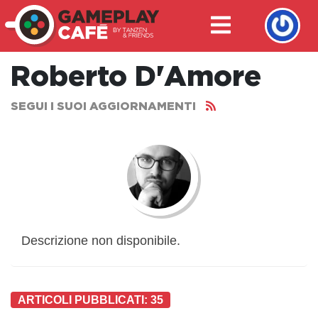
Roberto D'Amore
SEGUI I SUOI AGGIORNAMENTI
Descrizione non disponibile.
ARTICOLI PUBBLICATI: 35