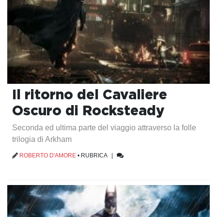
Il ritorno del Cavaliere
Oscuro di Rocksteady
Seconda ed ultima parte del viaggio attraverso la folle
trilogia di Arkham
ROBERTO D'AMORE
•
RUBRICA
|