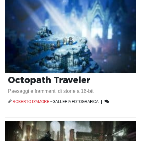
Octopath Traveler
Paesaggi e frammenti di storie a 16-bit
ROBERTO D'AMORE
•
GALLERIA FOTOGRAFICA
|