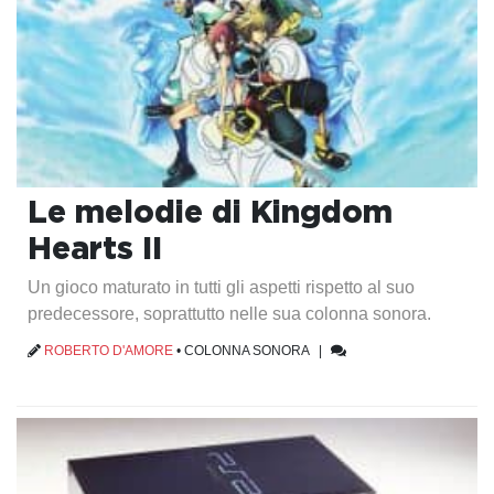
Le melodie di Kingdom
Hearts II
Un gioco maturato in tutti gli aspetti rispetto al suo
predecessore, soprattutto nelle sua colonna sonora.
ROBERTO D'AMORE
•
COLONNA SONORA
|