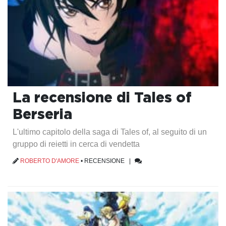
La recensione di Tales of
Berseria
L'ultimo capitolo della saga di Tales of, al seguito di un
gruppo di reietti in cerca di vendetta
ROBERTO D'AMORE
•
RECENSIONE
|