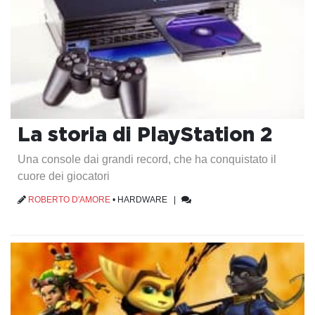
La storia di PlayStation 2
Una console dai grandi record, che ha conquistato il
cuore dei giocatori
ROBERTO D'AMORE
•
HARDWARE
|