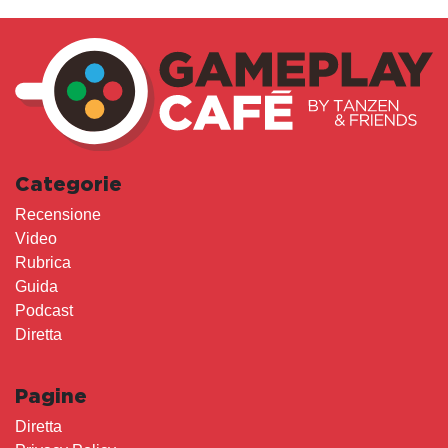
Categorie
Recensione
Video
Rubrica
Guida
Podcast
Diretta
Pagine
Diretta