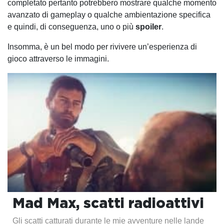
completato pertanto potrebbero mostrare qualche momento
avanzato di gameplay o qualche ambientazione specifica
e quindi, di conseguenza, uno o più
spoiler
.
Insomma, è un bel modo per rivivere un’esperienza di
gioco attraverso le immagini.
Mad Max, scatti radioattivi
Gli scatti catturati durante le mie avventure nelle lande