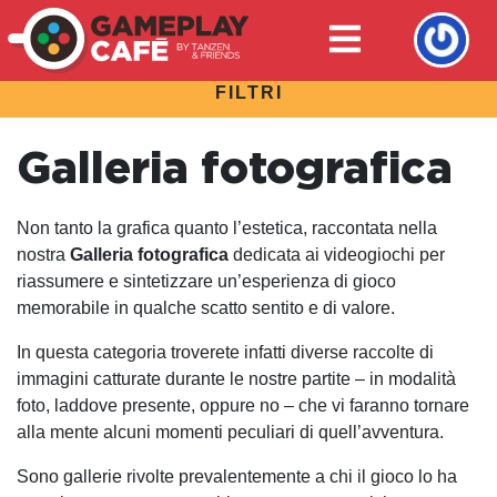
FILTRI
Galleria fotografica
Non tanto la grafica quanto l’estetica, raccontata nella
nostra
Galleria fotografica
dedicata ai videogiochi per
riassumere e sintetizzare un’esperienza di gioco
memorabile in qualche scatto sentito e di valore.
In questa categoria troverete infatti diverse raccolte di
immagini catturate durante le nostre partite – in modalità
foto, laddove presente, oppure no – che vi faranno tornare
alla mente alcuni momenti peculiari di quell’avventura.
Sono gallerie rivolte prevalentemente a chi il gioco lo ha