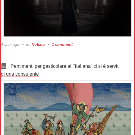
4 anni ago
in:
Notizia
1 comment
Pentiment, per gesticolare all'”italiana” ci si è serviti
di una consulente