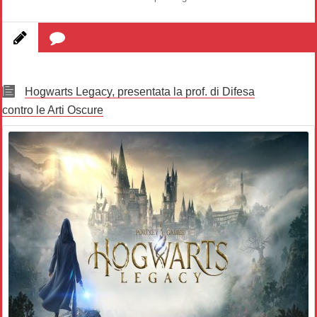
Hogwarts Legacy, presentata la prof. di Difesa
contro le Arti Oscure