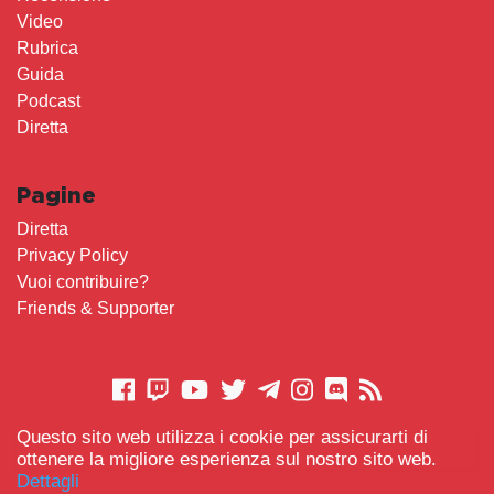
Video
Rubrica
Guida
Podcast
Diretta
Pagine
Diretta
Privacy Policy
Vuoi contribuire?
Friends & Supporter
Questo sito web utilizza i cookie per assicurarti di
CONTATTACI
ottenere la migliore esperienza sul nostro sito web.
Dettagli