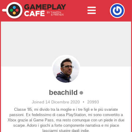
beachild
Joined 14 Dicembre 2020
•
20993
Classe '85, mi divido tra la moglie e i tre figli e le più svariate
passioni. Ex fedelissimo di casa PlayStation, mi sono convertito a
Xbox grazie al Game Pass, ma resto comunque con un piede in due
scarpe. Adoro i giochi a forte componente narrativa e mi piace
lasciarmi stupire dagli indie.