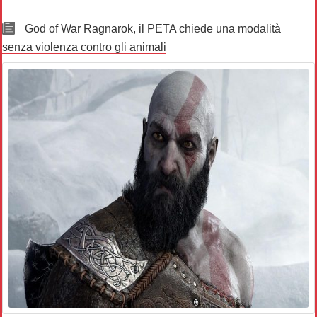
God of War Ragnarok, il PETA chiede una modalità
senza violenza contro gli animali